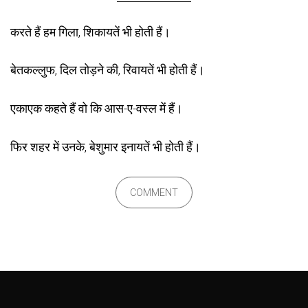
करते हैं हम गिला, शिकायतें भी होती हैं।
बेतकल्लुफ, दिल तोड़ने की, रिवायतें भी होती हैं।
एकाएक कहते हैं वो कि आस-ए-वस्ल में हैं।
फिर शहर में उनके, बेशुमार इनायतें भी होती हैं।
COMMENT