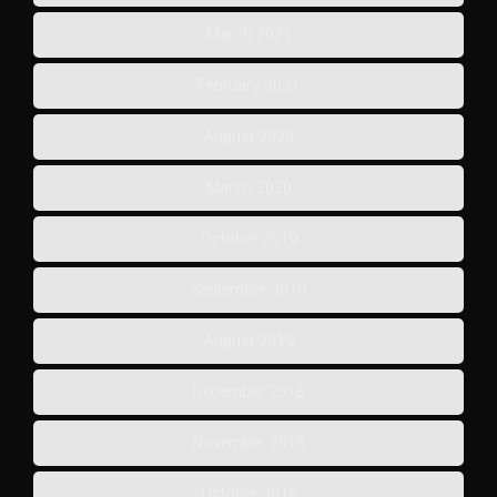
March 2021
February 2021
August 2020
March 2020
October 2019
September 2019
August 2019
December 2018
November 2018
October 2018