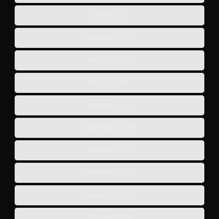
March 2021
February 2021
August 2020
March 2020
October 2019
September 2019
August 2019
December 2018
November 2018
October 2018