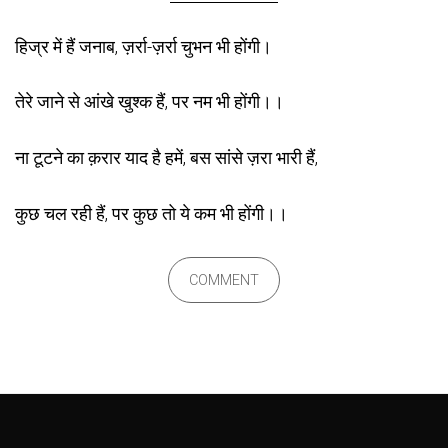
हिज्र में हैं जनाब, ज़र्रा-ज़र्रा चुभन भी होंगी।
तेरे जाने से आंखे खुश्क हैं, पर नम भी होंगी।।
ना टूटने का क़रार याद है हमें, बस सांसे ज़रा भारी हैं,
कुछ चल रही हैं, पर कुछ तो ये कम भी होंगी।।
COMMENT