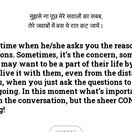
मुझसे ना पूछ मेरे सवालों का सबब,
तेरे जवाबों में बस ये रात कट जायें।
e time when he/she asks you the reas
ns. Sometimes, it’s the concern, som
 may want to be a part of their life 
live it with them, even from the dis
s, when you just ask the questions to
going. In this moment what’s import
 in the conversation, but the sheer
g!