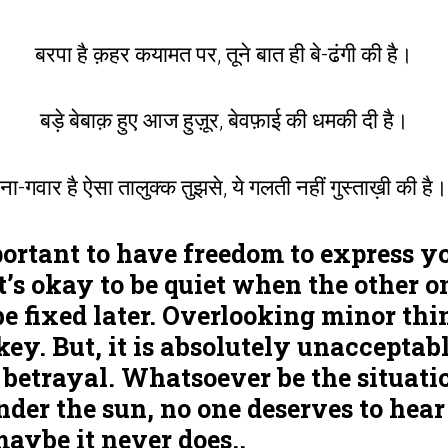
बरपा है क़हर कयामत पर, तूने बात ही बे-ढंगी की है।
बड़े बेबाक़ हुए आज हुज़ूर, बेवफ़ाई की धमकी दी है।
ना-गवार है ऐसा तालुक्क तुझसे, ये गलती नहीं गुस्ताख़ी की है।
portant to have freedom to express yo
It’s okay to be quiet when the other o
 be fixed later. Overlooking minor thin
key. But, it is absolutely unacceptabl
 betrayal. Whatsoever be the situati
der the sun, no one deserves to hear 
maybe it never does..