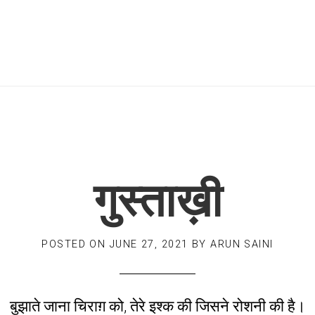
गुस्ताख़ी
POSTED ON
JUNE 27, 2021
BY
ARUN SAINI
बुझाते जाना चिराग़ को, तेरे इश्क की जिसने रोशनी की है।