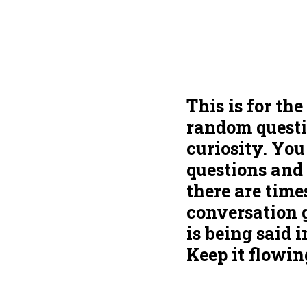
This is for th
random questio
curiosity. You
questions and 
there are time
conversation 
is being said
Keep it flowin