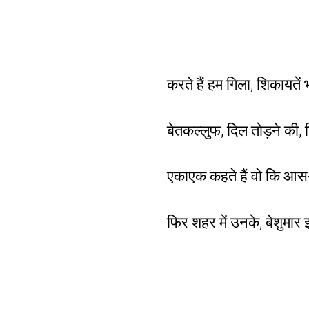
करते हैं हम गिला, शिकायतें भ
बेतकल्लुफ, दिल तोड़ने की, र
एकाएक कहते हैं वो कि आस-ए
फिर शहर में उनके, बेशुमार इ