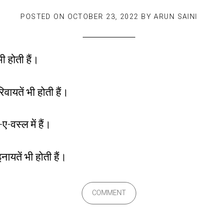
POSTED ON
OCTOBER 23, 2022
BY
ARUN SAINI
ी होती हैं।
िवायतें भी होती हैं।
-वस्ल में हैं।
नायतें भी होती हैं।
COMMENT