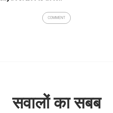
COMMENT
सवालों का सबब