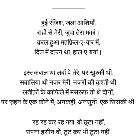
हुई रंजिश, जला आशियाँ,
राहों से मेरी, जुदा तेरा मकां।
क़त्ल हुआ महफ़िल-ए-यार में,
दिल में दफ़न था, हाल-ए-बयां।
इस्तक़बाल था लबों पे तेरे, पर खुश्की थी.
सवालिया थी नज़र मेरी, नज़रों की कुश्ती थी.
लतीफ़ों के काफिले में मसरूफ तो थे दोनों,
पर ज़हन के एक कोने में, अनकही, अनसुनी..एक सिसकी थी.
रह रह कर रह गया, वो छूटा नहीं,
सपना हसीन वो, टूट कर भी टूटा नहीं.