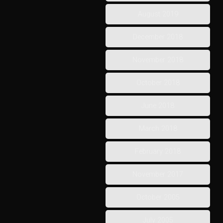
August 2019
December 2018
November 2018
October 2018
June 2018
March 2018
February 2018
November 2017
October 2005
July 2005