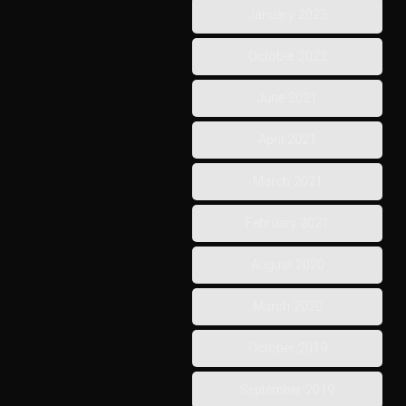
January 2023
October 2022
June 2021
April 2021
March 2021
February 2021
August 2020
March 2020
October 2019
September 2019