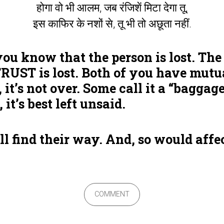
होगा वो भी आलम, जब रंजिशें मिटा देगा तू,
इस काफिर के नशों से, तू भी तो अछूता नहीं.
ou know that the person is lost. The
RUST is lost. Both of you have mutu
, it’s not over. Some call it a “baggage
 it’s best left unsaid.
l find their way. And, so would affe
COMMENT