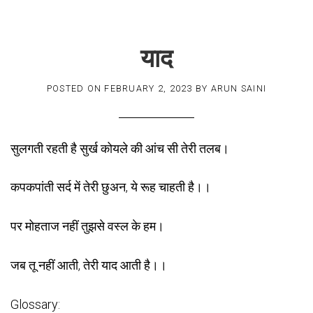
याद
POSTED ON
FEBRUARY 2, 2023
BY
ARUN SAINI
सुलगती रहती है सुर्ख कोयले की आंच सी तेरी तलब।
कपकपांती सर्द में तेरी छुअन, ये रूह चाहती है।।
पर मोहताज नहीं तुझसे वस्ल के हम।
जब तू नहीं आती, तेरी याद आती है।।
Glossary: