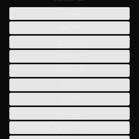
June 2023
May 2023
February 2023
January 2023
October 2022
June 2021
April 2021
March 2021
February 2021