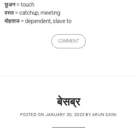
छुअन = touch
वस्ल = catchup, meeting
मोहताज = dependent, slave to
COMMENT
बेसब्र
POSTED ON
JANUARY 30, 2023
BY
ARUN SAINI