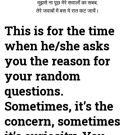
मुझसे ना पूछ मेरे सवालों का सबब,
तेरे जवाबों में बस ये रात कट जायें।
This is for the time
when he/she asks
you the reason for
your random
questions.
Sometimes, it’s the
concern, sometimes