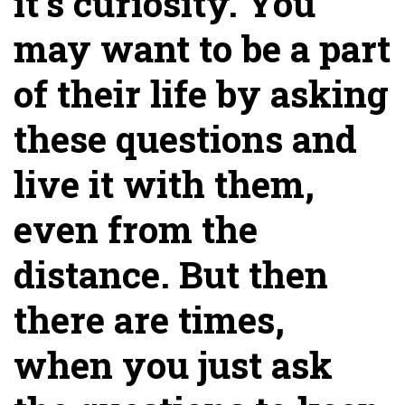
it’s curiosity. You
may want to be a part
of their life by asking
these questions and
live it with them,
even from the
distance. But then
there are times,
when you just ask