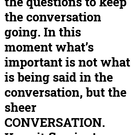
the questions to keep
the conversation
going. In this
moment what’s
important is not what
is being said in the
conversation, but the
sheer
CONVERSATION.