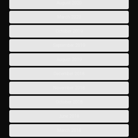
August 2020
March 2020
October 2019
September 2019
August 2019
December 2018
November 2018
October 2018
June 2018
March 2018