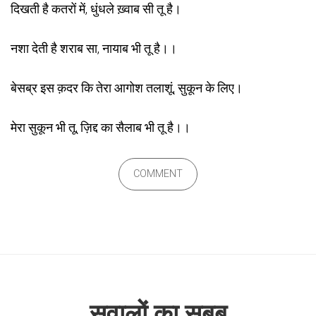
दिखती है कतरों में, धुंधले ख़्वाब सी तू है।
नशा देती है शराब सा, नायाब भी तू है।।
बेसब्र इस क़दर कि तेरा आगोश तलाशूं, सुकून के लिए।
मेरा सुकून भी तू, ज़िद्द का सैलाब भी तू है।।
COMMENT
सवालों का सबब